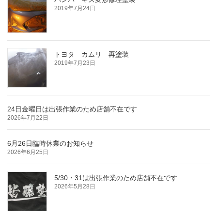
2019年7月24日
トヨタ カムリ 再塗装
2019年7月23日
24日金曜日は出張作業のため店舗不在です
2026年7月22日
6月26日臨時休業のお知らせ
2026年6月25日
5/30・31は出張作業のため店舗不在です
2026年5月28日