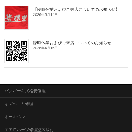
【臨時休業およびご来店についてのお知らせ】
2026年5月14日
臨時休業およびご来店についてのお知らせ
2026年4月16日
バンパーキズ格安修理
キズヘコミ修理
オールペン
エアロパーツ修理塗装取付