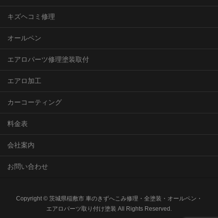
キズヘコミ修理
オールペン
エアロパーツ修理塗装取付
エアロ加工
カーコーティング
料金表
会社案内
お問い合わせ
Copyright © 茨城県稲敷市 車のきずへこみ修理・全塗装・オールペン・
エアロパーツ取り付け塗装 All Rights Reserved.