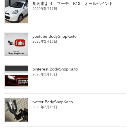
那珂市より マーチ K13 オールペイント
2020年5月17日
youtube BodyShopKaito
2020年2月16日
pinterest BodyShopKaito
2020年2月16日
twitter BodyShopKaito
2020年2月16日