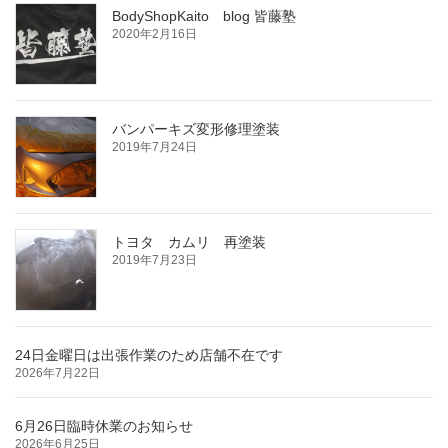
BodyShopKaito blog 皆藤塾
2020年2月16日
バンパーキズ変形修理塗装
2019年7月24日
トヨタ カムリ 再塗装
2019年7月23日
24日金曜日は出張作業のため店舗不在です
2026年7月22日
6月26日臨時休業のお知らせ
2026年6月25日