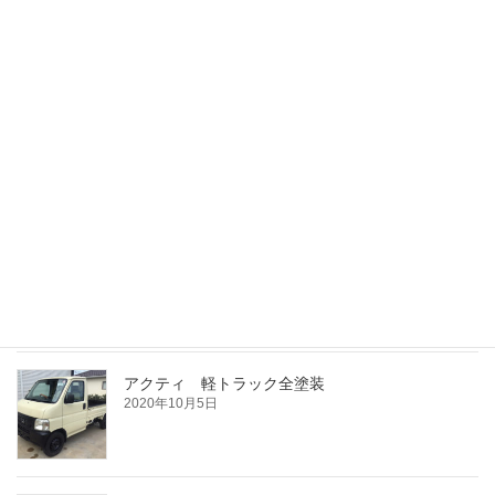
youtube bodyshopkaito
2022年1月22日
坂東市より アクティトラック 全塗装
2021年6月28日
キャリィ 軽トラック 全塗装
2021年5月18日
アクティ 軽トラック全塗装
2020年10月5日