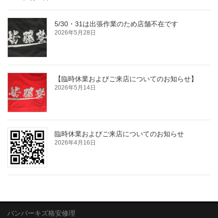
5/30・31は出張作業のため店舗不在です
2026年5月28日
【臨時休業およびご来店についてのお知らせ】
2026年5月14日
臨時休業およびご来店についてのお知らせ
2026年4月16日
バンパーキズ格安修理