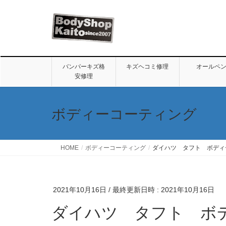
バンパーキズ格
キズヘコミ修理
オールペ
安修理
ボディーコーティング
HOME
ボディーコーティング
ダイハツ タフト ボディ
2021年10月16日
/ 最終更新日時 :
2021年10月16日
ダイハツ タフト ボ