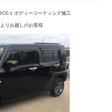
RCE-1 ボディーコーティング施工
市よりお越しのお客様