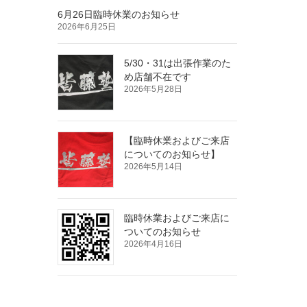
6月26日臨時休業のお知らせ
2026年6月25日
5/30・31は出張作業のた
め店舗不在です
2026年5月28日
【臨時休業およびご来店
についてのお知らせ】
2026年5月14日
臨時休業およびご来店に
ついてのお知らせ
2026年4月16日