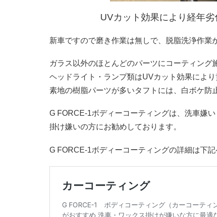
UVカット効果により経年
新車ですので磨き作業は無しで、脱脂洗浄作業
ガラス以外のほとんどのパーツにコーティング
ヘッドライト・ランプ類はUVカット効果により
素地の樹脂パーツが多いタフトには、白ボケ防
G FORCE-1ボディーコーティングは、洗車嫌
掛け嫌いの方にお勧めしております。
G FORCE-1ボディーコーティングの詳細は