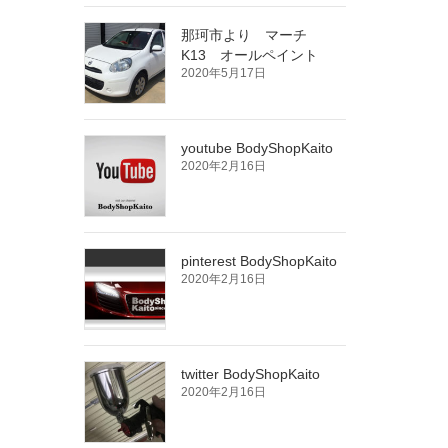
那珂市より マーチ
K13 オールペイント
2020年5月17日
youtube BodyShopKaito
2020年2月16日
pinterest BodyShopKaito
2020年2月16日
twitter BodyShopKaito
2020年2月16日