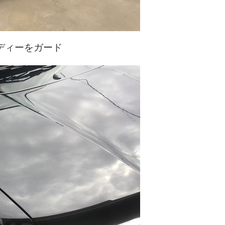
ディーをガード