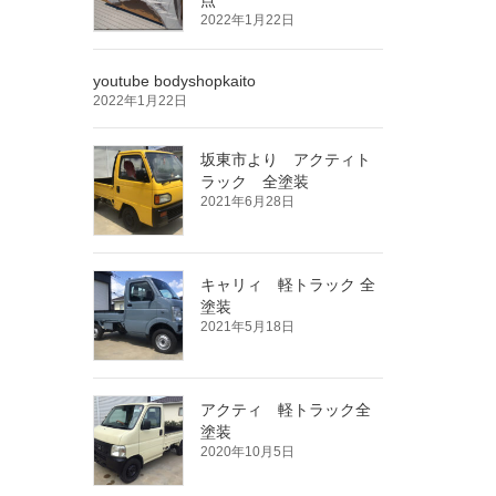
2022年1月22日
youtube bodyshopkaito
2022年1月22日
坂東市より アクティト
ラック 全塗装
2021年6月28日
キャリィ 軽トラック 全
塗装
2021年5月18日
アクティ 軽トラック全
塗装
2020年10月5日