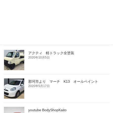
2021年6月28日
キャリィ 軽トラック 全塗装
2021年5月18日
アクティ 軽トラック全塗装
2020年10月5日
那珂市より マーチ K13 オールペイント
2020年5月17日
youtube BodyShopKaito