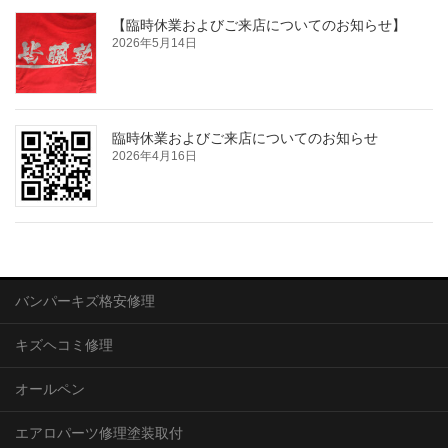
【臨時休業およびご来店についてのお知らせ】
2026年5月14日
臨時休業およびご来店についてのお知らせ
2026年4月16日
バンパーキズ格安修理
キズヘコミ修理
オールペン
エアロパーツ修理塗装取付