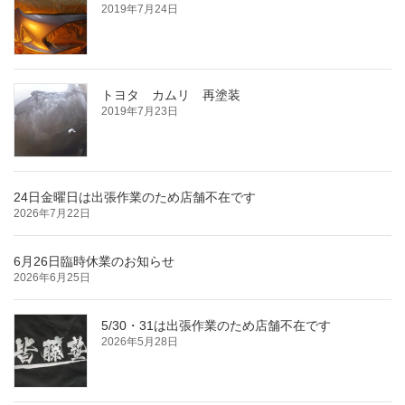
2019年7月24日
トヨタ カムリ 再塗装
2019年7月23日
24日金曜日は出張作業のため店舗不在です
2026年7月22日
6月26日臨時休業のお知らせ
2026年6月25日
5/30・31は出張作業のため店舗不在です
2026年5月28日