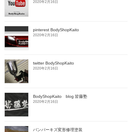
2020年2月16日
pinterest BodyShopKaito
2020年2月16日
twitter BodyShopKaito
2020年2月16日
BodyShopKaito blog 皆藤塾
2020年2月16日
バンパーキズ変形修理塗装